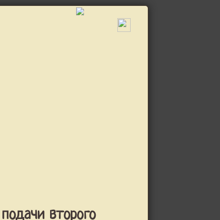
 подачи второго